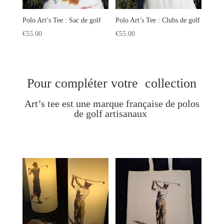
Polo Art’s Tee : Sac de golf
Polo Art’s Tee : Clubs de golf
€
55.00
€
55.00
Pour compléter votre collection
Art’s tee est une marque française de polos
de golf artisanaux