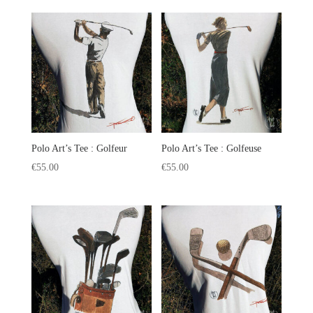
Polo Art’s Tee : Golfeur
Polo Art’s Tee : Golfeuse
€
55.00
€
55.00