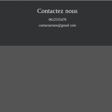
Contactez nous
0612555478
contactartstee@gmail.com