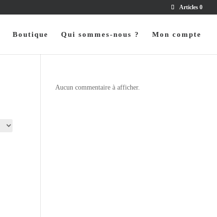
Articles 0
Boutique
Qui sommes-nous ?
Mon compte
Aucun commentaire à afficher.