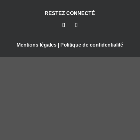
RESTEZ CONNECTÉ
Mentions légales
|
Politique de confidentialité