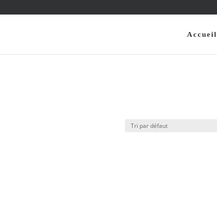
Accueil